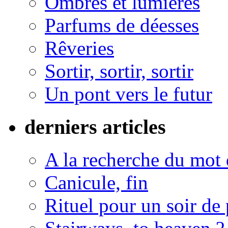
Ombres et lumières
Parfums de déesses
Rêveries
Sortir, sortir, sortir
Un pont vers le futur
derniers articles
A la recherche du mot 
Canicule, fin
Rituel pour un soir de 