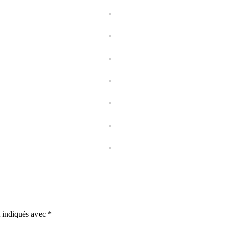
t indiqués avec
*