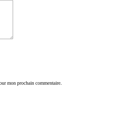
 pour mon prochain commentaire.