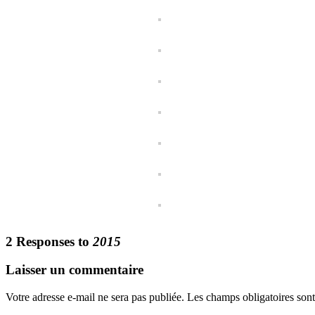
2 Responses to
2015
Laisser un commentaire
Votre adresse e-mail ne sera pas publiée.
Les champs obligatoires son