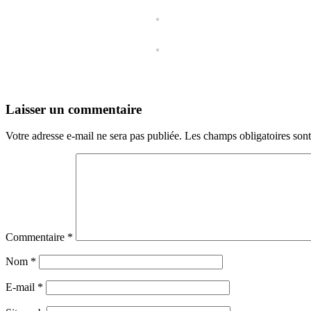
Laisser un commentaire
Votre adresse e-mail ne sera pas publiée.
Les champs obligatoires son
Commentaire
*
Nom
*
E-mail
*