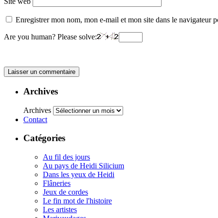
Site web
Enregistrer mon nom, mon e-mail et mon site dans le navigateur
Are you human? Please solve:
Archives
Archives
Contact
Catégories
Au fil des jours
Au pays de Heidi Silicium
Dans les yeux de Heidi
Flâneries
Jeux de cordes
Le fin mot de l'histoire
Les artistes