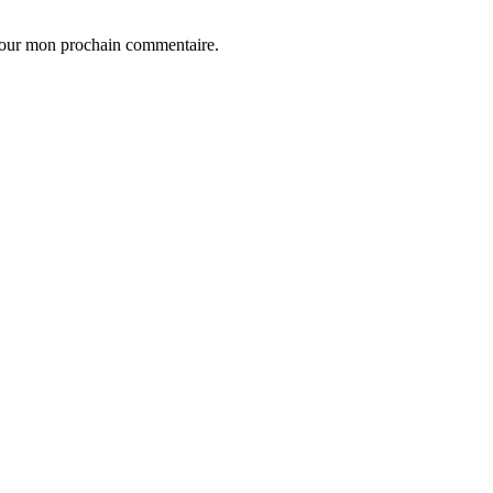
 pour mon prochain commentaire.