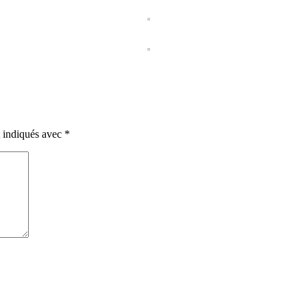
t indiqués avec
*