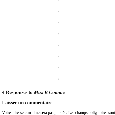
4 Responses to
Miss B Comme
Laisser un commentaire
Votre adresse e-mail ne sera pas publiée.
Les champs obligatoires son