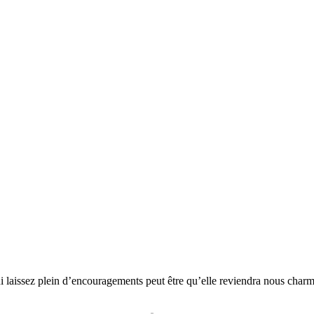
ui laissez plein d’encouragements peut être qu’elle reviendra nous charm