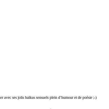
er avec ses jolis haïkus sensuels plein d’humour et de poésie ;-)