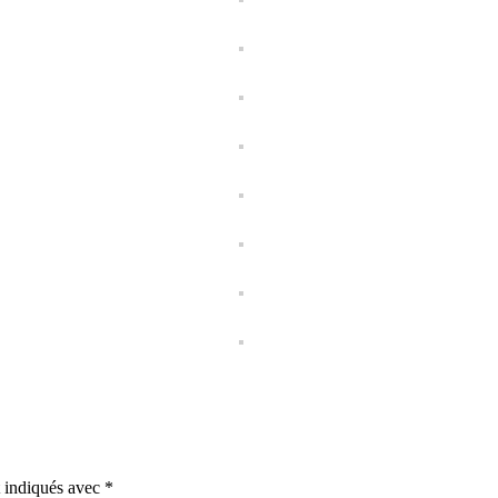
t indiqués avec
*