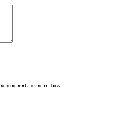
 pour mon prochain commentaire.