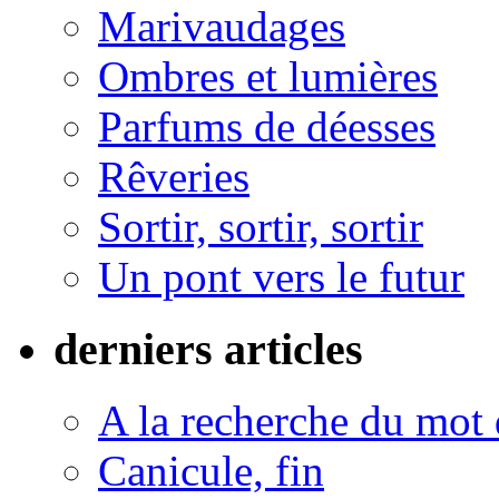
Marivaudages
Ombres et lumières
Parfums de déesses
Rêveries
Sortir, sortir, sortir
Un pont vers le futur
derniers articles
A la recherche du mot 
Canicule, fin