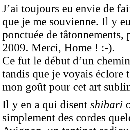
J’ai toujours eu envie de fa
que je me souvienne. Il y eu
ponctuée de tâtonnements, 
2009. Merci, Home ! :-).
Ce fut le début d’un chemin
tandis que je voyais éclore
mon goût pour cet art subli
Il y en a qui disent
shibari
simplement des cordes quelq