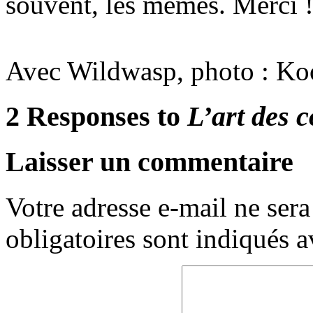
souvent, les mêmes. Merci 
Avec Wildwasp, photo : Koo
2 Responses to
L’art des 
Laisser un commentaire
Votre adresse e-mail ne sera
obligatoires sont indiqués 