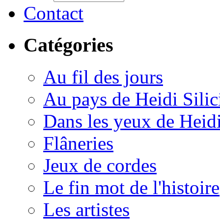
Contact
Catégories
Au fil des jours
Au pays de Heidi Sili
Dans les yeux de Heid
Flâneries
Jeux de cordes
Le fin mot de l'histoire
Les artistes