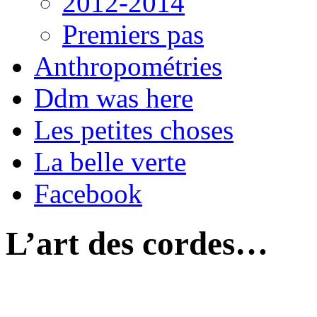
2012-2014
Premiers pas
Anthropométries
Ddm was here
Les petites choses
La belle verte
Facebook
L’art des cordes…