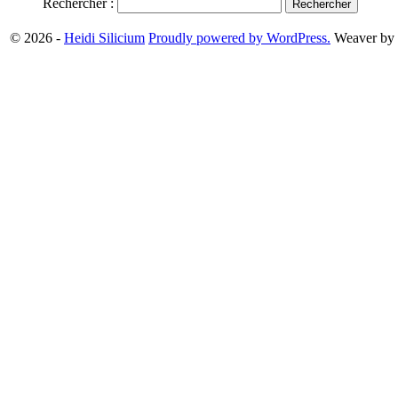
Rechercher :
© 2026 -
Heidi Silicium
Proudly powered by WordPress.
Weaver by