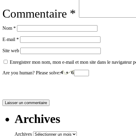
Commentaire
*
Nom
*
E-mail
*
Site web
Enregistrer mon nom, mon e-mail et mon site dans le navigateur
Are you human? Please solve:
Archives
Archives