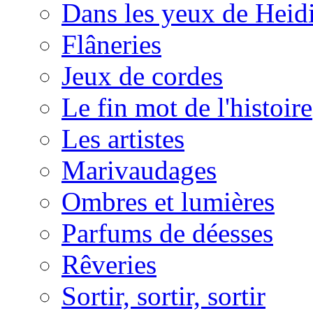
Dans les yeux de Heid
Flâneries
Jeux de cordes
Le fin mot de l'histoire
Les artistes
Marivaudages
Ombres et lumières
Parfums de déesses
Rêveries
Sortir, sortir, sortir