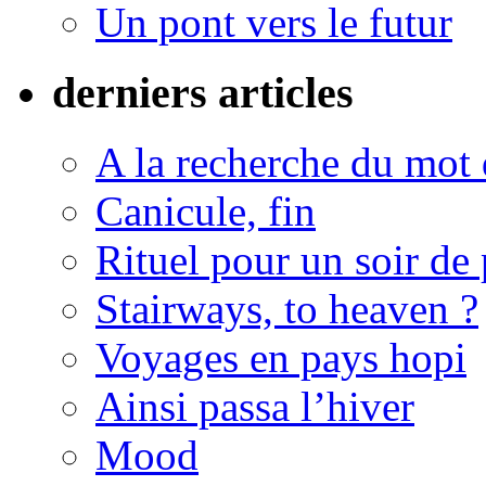
Un pont vers le futur
derniers articles
A la recherche du mot 
Canicule, fin
Rituel pour un soir de 
Stairways, to heaven ?
Voyages en pays hopi
Ainsi passa l’hiver
Mood