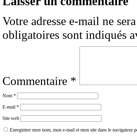
Laisser un commentaire
Votre adresse e-mail ne sera
obligatoires sont indiqués 
Commentaire
*
Nom
*
E-mail
*
Site web
Enregistrer mon nom, mon e-mail et mon site dans le navigateur