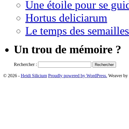
Une étoile pour se gui
Hortus deliciarum
Le temps des semailles
Un trou de mémoire ?
Rechercher :
© 2026 -
Heidi Silicium
Proudly powered by WordPress.
Weaver by