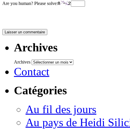
Are you human? Please solve:
Archives
Archives
Contact
Catégories
Au fil des jours
Au pays de Heidi Sili