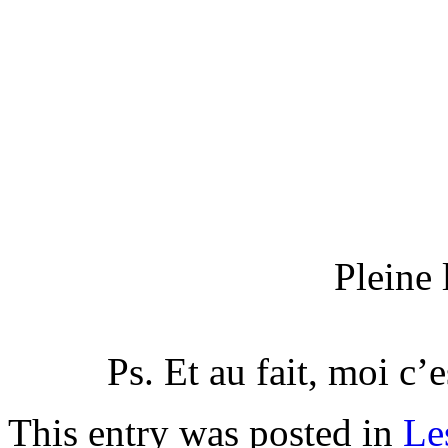
Pleine
Ps. Et au fait, moi c’
This entry was posted in
Les