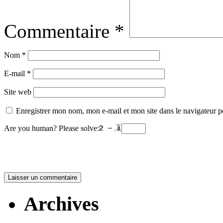
Commentaire
*
Nom
*
E-mail
*
Site web
Enregistrer mon nom, mon e-mail et mon site dans le navigateur
Are you human? Please solve:
Archives