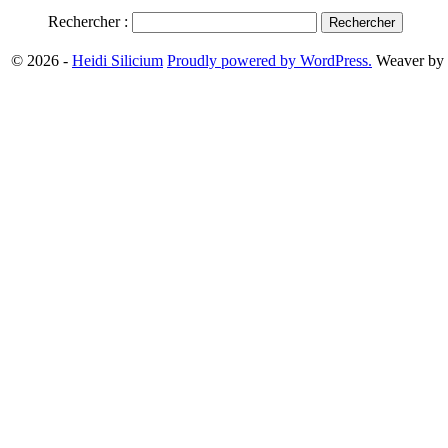
Rechercher :
© 2026 -
Heidi Silicium
Proudly powered by WordPress.
Weaver by