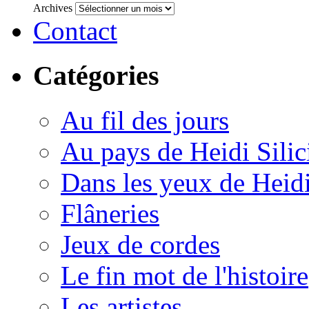
Archives
Contact
Catégories
Au fil des jours
Au pays de Heidi Sili
Dans les yeux de Heid
Flâneries
Jeux de cordes
Le fin mot de l'histoire
Les artistes