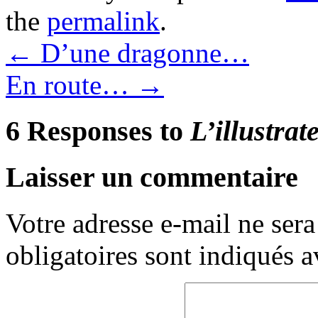
the
permalink
.
←
D’une dragonne…
En route…
→
6 Responses to
L’illustra
Laisser un commentaire
Votre adresse e-mail ne sera
obligatoires sont indiqués 