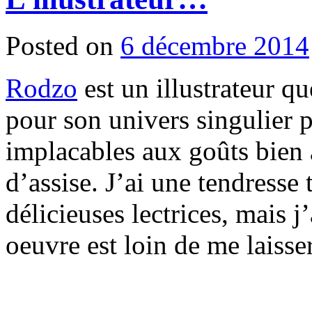
Posted on
6 décembre 2014
Rodzo
est un illustrateur qu
pour son univers singulier 
implacables aux goûts bien 
d’assise. J’ai une tendresse 
délicieuses lectrices, mais 
oeuvre est loin de me laisse