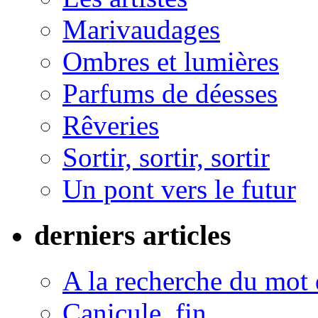
Marivaudages
Ombres et lumières
Parfums de déesses
Rêveries
Sortir, sortir, sortir
Un pont vers le futur
derniers articles
A la recherche du mot 
Canicule, fin