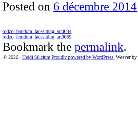
Posted on
6 décembre 2014
rodzo_femdom_facesitting_art0034
rodzo_femdom_facesitting_art0059
Bookmark the
permalink
.
© 2026 -
Heidi Silicium
Proudly powered by WordPress.
Weaver by