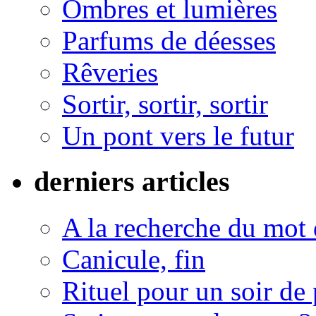
Ombres et lumières
Parfums de déesses
Rêveries
Sortir, sortir, sortir
Un pont vers le futur
derniers articles
A la recherche du mot 
Canicule, fin
Rituel pour un soir de 