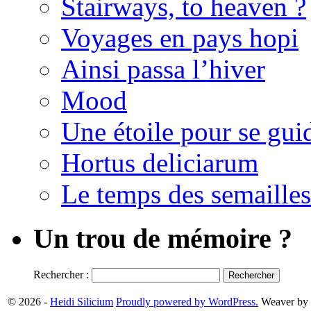
Stairways, to heaven ?
Voyages en pays hopi
Ainsi passa l’hiver
Mood
Une étoile pour se gui
Hortus deliciarum
Le temps des semailles
Un trou de mémoire ?
Rechercher :
© 2026 -
Heidi Silicium
Proudly powered by WordPress.
Weaver by