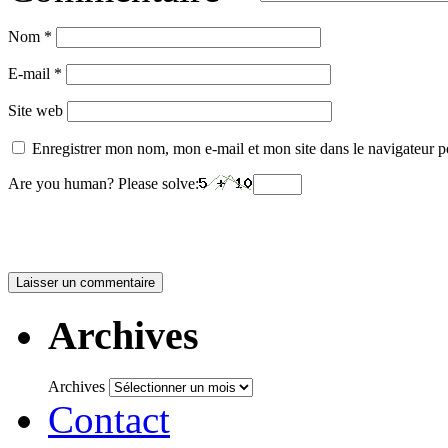
Nom
*
E-mail
*
Site web
Enregistrer mon nom, mon e-mail et mon site dans le navigateur
Are you human? Please solve:
Archives
Archives
Contact