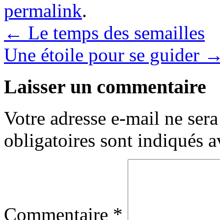
permalink
.
←
Le temps des semailles
Une étoile pour se guider
Laisser un commentaire
Votre adresse e-mail ne sera
obligatoires sont indiqués 
Commentaire
*