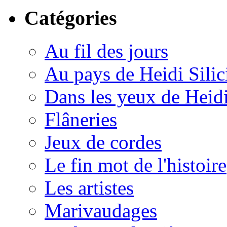
Catégories
Au fil des jours
Au pays de Heidi Sili
Dans les yeux de Heid
Flâneries
Jeux de cordes
Le fin mot de l'histoire
Les artistes
Marivaudages