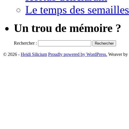
Le temps des semailles
Un trou de mémoire ?
Rechercher :
© 2026 -
Heidi Silicium
Proudly powered by WordPress.
Weaver by