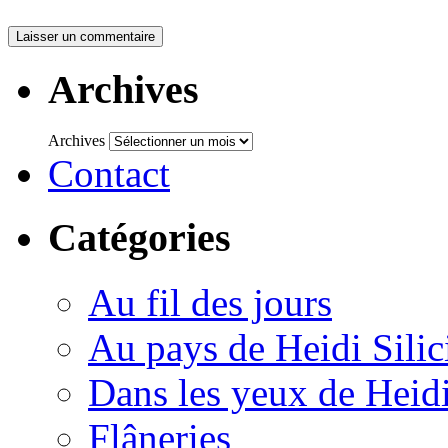
Archives
Archives
Contact
Catégories
Au fil des jours
Au pays de Heidi Sili
Dans les yeux de Heid
Flâneries