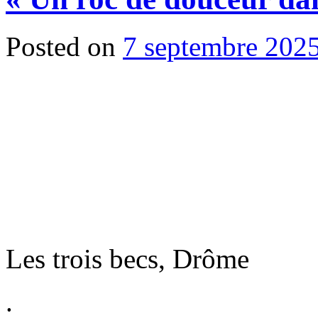
Posted on
7 septembre 202
Les trois becs, Drôme
.