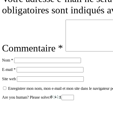
obligatoires sont indiqués 
Commentaire
*
Nom
*
E-mail
*
Site web
Enregistrer mon nom, mon e-mail et mon site dans le navigateur
Are you human? Please solve: