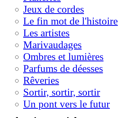
Jeux de cordes
Le fin mot de l'histoire
Les artistes
Marivaudages
Ombres et lumières
Parfums de déesses
Rêveries
Sortir, sortir, sortir
Un pont vers le futur